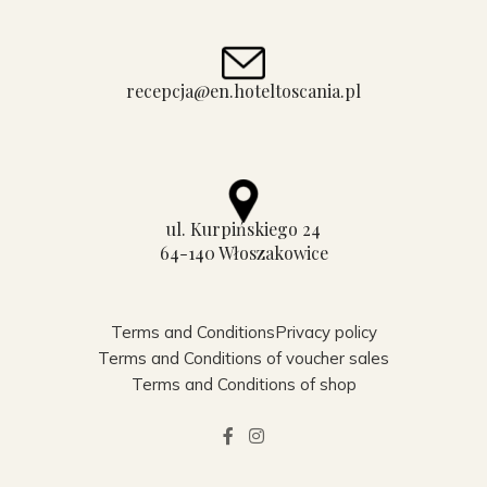
recepcja@en.hoteltoscania.pl
ul. Kurpińskiego 24
64-140 Włoszakowice
Terms and Conditions
Privacy policy
Terms and Conditions of voucher sales
Terms and Conditions of shop